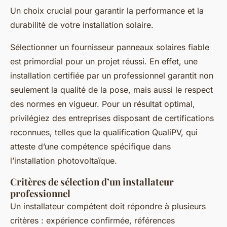
Un choix crucial pour garantir la performance et la
durabilité de votre installation solaire.
Sélectionner un fournisseur panneaux solaires fiable
est primordial pour un projet réussi. En effet, une
installation certifiée par un professionnel garantit non
seulement la qualité de la pose, mais aussi le respect
des normes en vigueur. Pour un résultat optimal,
privilégiez des entreprises disposant de certifications
reconnues, telles que la qualification QualiPV, qui
atteste d’une compétence spécifique dans
l’installation photovoltaïque.
Critères de sélection d’un installateur
professionnel
Un installateur compétent doit répondre à plusieurs
critères : expérience confirmée, références