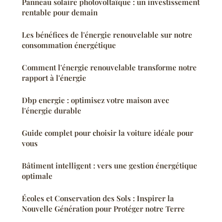
Panneau solaire photovoltaïque : un investissement
rentable pour demain
Les bénéfices de l'énergie renouvelable sur notre
consommation énergétique
Comment l'énergie renouvelable transforme notre
rapport à l'énergie
Dbp energie : optimisez votre maison avec
l'énergie durable
Guide complet pour choisir la voiture idéale pour
vous
Bâtiment intelligent : vers une gestion énergétique
optimale
Écoles et Conservation des Sols : Inspirer la
Nouvelle Génération pour Protéger notre Terre