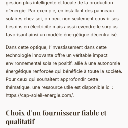
gestion plus intelligente et locale de la production
d’énergie. Par exemple, en installant des panneaux
solaires chez soi, on peut non seulement couvrir ses
besoins en électricité mais aussi revendre le surplus,
favorisant ainsi un modèle énergétique décentralisé.
Dans cette optique, l’investissement dans cette
technologie innovante offre un véritable impact
environnemental solaire positif, allié à une autonomie
énergétique renforcée qui bénéficie à toute la société.
Pour ceux qui souhaitent approfondir cette
thématique, une ressource utile est disponible ici :
https://cap-soleil-energie.com/.
Choix d’un fournisseur fiable et
qualitatif