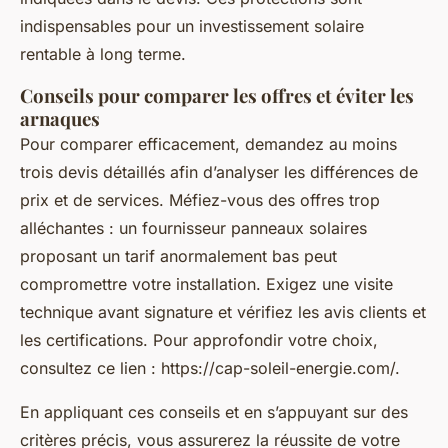
indispensables pour un investissement solaire
rentable à long terme.
Conseils pour comparer les offres et éviter les
arnaques
Pour comparer efficacement, demandez au moins
trois devis détaillés afin d’analyser les différences de
prix et de services. Méfiez-vous des offres trop
alléchantes : un fournisseur panneaux solaires
proposant un tarif anormalement bas peut
compromettre votre installation. Exigez une visite
technique avant signature et vérifiez les avis clients et
les certifications. Pour approfondir votre choix,
consultez ce lien : https://cap-soleil-energie.com/.
En appliquant ces conseils et en s’appuyant sur des
critères précis, vous assurerez la réussite de votre