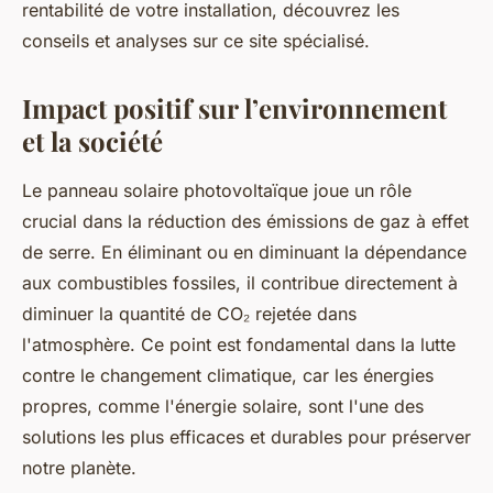
rentabilité de votre installation, découvrez les
conseils et analyses sur ce site spécialisé.
Impact positif sur l’environnement
et la société
Le panneau solaire photovoltaïque joue un rôle
crucial dans la réduction des émissions de gaz à effet
de serre. En éliminant ou en diminuant la dépendance
aux combustibles fossiles, il contribue directement à
diminuer la quantité de CO₂ rejetée dans
l'atmosphère. Ce point est fondamental dans la lutte
contre le changement climatique, car les énergies
propres, comme l'énergie solaire, sont l'une des
solutions les plus efficaces et durables pour préserver
notre planète.