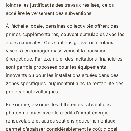
joindre les justificatifs des travaux réalisés, ce qui
accélère le versement des subventions.
À l’échelle locale, certaines collectivités offrent des
primes supplémentaires, souvent cumulables avec les
aides nationales. Ces soutiens gouvernementaux
visent à encourager massivement la transition
énergétique. Par exemple, des incitations financières
sont parfois proposées pour les équipements
innovants ou pour les installations situées dans des
zones spécifiques, augmentant ainsi la rentabilité des
projets photovoltaïques.
En somme, associer les différentes subventions
photovoltaïques avec le crédit d’impôt énergie
renouvelable et autres soutiens gouvernementaux
permet d’abaisser considérablement le coût global.