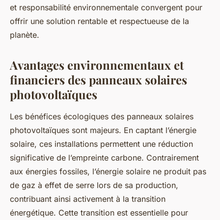
et responsabilité environnementale convergent pour
offrir une solution rentable et respectueuse de la
planète.
Avantages environnementaux et
financiers des panneaux solaires
photovoltaïques
Les bénéfices écologiques des panneaux solaires
photovoltaïques sont majeurs. En captant l’énergie
solaire, ces installations permettent une réduction
significative de l’empreinte carbone. Contrairement
aux énergies fossiles, l’énergie solaire ne produit pas
de gaz à effet de serre lors de sa production,
contribuant ainsi activement à la transition
énergétique. Cette transition est essentielle pour