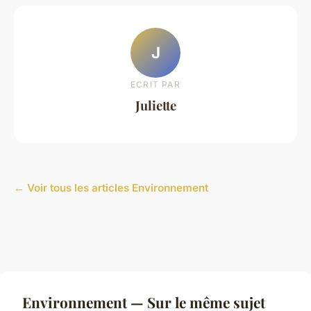
J
ECRIT PAR
Juliette
← Voir tous les articles Environnement
Environnement — Sur le même sujet