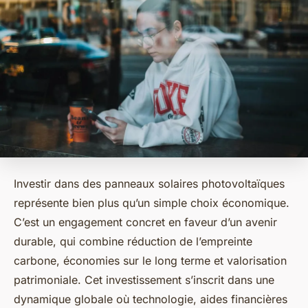
Investir dans des panneaux solaires photovoltaïques
représente bien plus qu’un simple choix économique.
C’est un engagement concret en faveur d’un avenir
durable, qui combine réduction de l’empreinte
carbone, économies sur le long terme et valorisation
patrimoniale. Cet investissement s’inscrit dans une
dynamique globale où technologie, aides financières