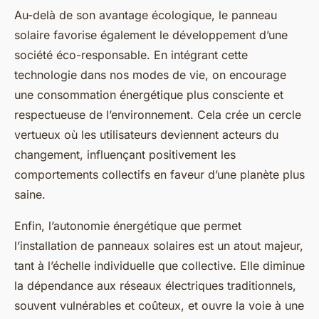
Au-delà de son avantage écologique, le panneau
solaire favorise également le développement d’une
société éco-responsable. En intégrant cette
technologie dans nos modes de vie, on encourage
une consommation énergétique plus consciente et
respectueuse de l’environnement. Cela crée un cercle
vertueux où les utilisateurs deviennent acteurs du
changement, influençant positivement les
comportements collectifs en faveur d’une planète plus
saine.
Enfin, l’autonomie énergétique que permet
l’installation de panneaux solaires est un atout majeur,
tant à l’échelle individuelle que collective. Elle diminue
la dépendance aux réseaux électriques traditionnels,
souvent vulnérables et coûteux, et ouvre la voie à une