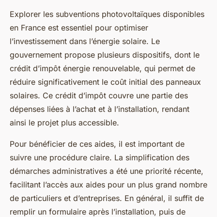
Explorer les subventions photovoltaïques disponibles
en France est essentiel pour optimiser
l’investissement dans l’énergie solaire. Le
gouvernement propose plusieurs dispositifs, dont le
crédit d’impôt énergie renouvelable, qui permet de
réduire significativement le coût initial des panneaux
solaires. Ce crédit d’impôt couvre une partie des
dépenses liées à l’achat et à l’installation, rendant
ainsi le projet plus accessible.
Pour bénéficier de ces aides, il est important de
suivre une procédure claire. La simplification des
démarches administratives a été une priorité récente,
facilitant l’accès aux aides pour un plus grand nombre
de particuliers et d’entreprises. En général, il suffit de
remplir un formulaire après l’installation, puis de