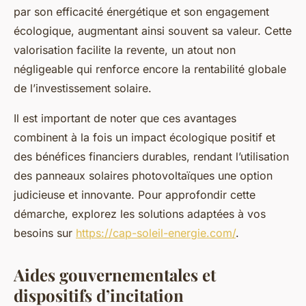
par son efficacité énergétique et son engagement
écologique, augmentant ainsi souvent sa valeur. Cette
valorisation facilite la revente, un atout non
négligeable qui renforce encore la rentabilité globale
de l’investissement solaire.
Il est important de noter que ces avantages
combinent à la fois un impact écologique positif et
des bénéfices financiers durables, rendant l’utilisation
des panneaux solaires photovoltaïques une option
judicieuse et innovante. Pour approfondir cette
démarche, explorez les solutions adaptées à vos
besoins sur
https://cap-soleil-energie.com/
.
Aides gouvernementales et
dispositifs d’incitation