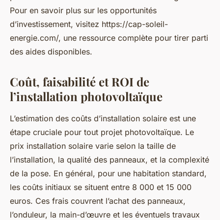
Pour en savoir plus sur les opportunités
d’investissement, visitez https://cap-soleil-
energie.com/, une ressource complète pour tirer parti
des aides disponibles.
Coût, faisabilité et ROI de
l’installation photovoltaïque
L’estimation des coûts d’installation solaire est une
étape cruciale pour tout projet photovoltaïque. Le
prix installation solaire varie selon la taille de
l’installation, la qualité des panneaux, et la complexité
de la pose. En général, pour une habitation standard,
les coûts initiaux se situent entre 8 000 et 15 000
euros. Ces frais couvrent l’achat des panneaux,
l’onduleur, la main-d’œuvre et les éventuels travaux