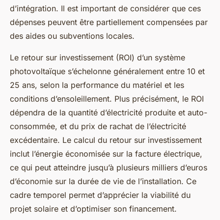
d’intégration. Il est important de considérer que ces
dépenses peuvent être partiellement compensées par
des aides ou subventions locales.
Le retour sur investissement (ROI) d’un système
photovoltaïque s’échelonne généralement entre 10 et
25 ans, selon la performance du matériel et les
conditions d’ensoleillement. Plus précisément, le ROI
dépendra de la quantité d’électricité produite et auto-
consommée, et du prix de rachat de l’électricité
excédentaire. Le calcul du retour sur investissement
inclut l’énergie économisée sur la facture électrique,
ce qui peut atteindre jusqu’à plusieurs milliers d’euros
d’économie sur la durée de vie de l’installation. Ce
cadre temporel permet d’apprécier la viabilité du
projet solaire et d’optimiser son financement.