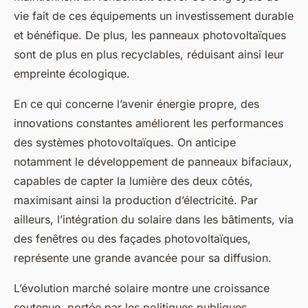
vie fait de ces équipements un investissement durable
et bénéfique. De plus, les panneaux photovoltaïques
sont de plus en plus recyclables, réduisant ainsi leur
empreinte écologique.
En ce qui concerne l’avenir énergie propre, des
innovations constantes améliorent les performances
des systèmes photovoltaïques. On anticipe
notamment le développement de panneaux bifaciaux,
capables de capter la lumière des deux côtés,
maximisant ainsi la production d’électricité. Par
ailleurs, l’intégration du solaire dans les bâtiments, via
des fenêtres ou des façades photovoltaïques,
représente une grande avancée pour sa diffusion.
L’évolution marché solaire montre une croissance
soutenue, portée par les politiques publiques