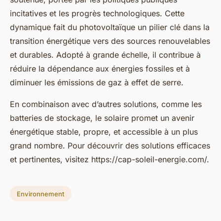
incitatives et les progrès technologiques. Cette
dynamique fait du photovoltaïque un pilier clé dans la
transition énergétique vers des sources renouvelables
et durables. Adopté à grande échelle, il contribue à
réduire la dépendance aux énergies fossiles et à
diminuer les émissions de gaz à effet de serre.
En combinaison avec d’autres solutions, comme les
batteries de stockage, le solaire promet un avenir
énergétique stable, propre, et accessible à un plus
grand nombre. Pour découvrir des solutions efficaces
et pertinentes, visitez https://cap-soleil-energie.com/.
Environnement