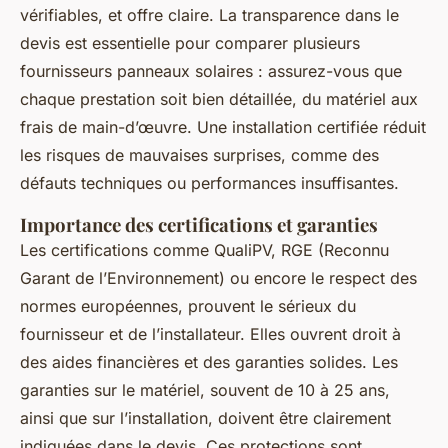
vérifiables, et offre claire. La transparence dans le
devis est essentielle pour comparer plusieurs
fournisseurs panneaux solaires : assurez-vous que
chaque prestation soit bien détaillée, du matériel aux
frais de main-d’œuvre. Une installation certifiée réduit
les risques de mauvaises surprises, comme des
défauts techniques ou performances insuffisantes.
Importance des certifications et garanties
Les certifications comme QualiPV, RGE (Reconnu
Garant de l’Environnement) ou encore le respect des
normes européennes, prouvent le sérieux du
fournisseur et de l’installateur. Elles ouvrent droit à
des aides financières et des garanties solides. Les
garanties sur le matériel, souvent de 10 à 25 ans,
ainsi que sur l’installation, doivent être clairement
indiquées dans le devis. Ces protections sont