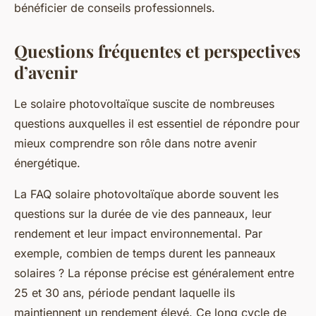
bénéficier de conseils professionnels.
Questions fréquentes et perspectives
d’avenir
Le solaire photovoltaïque suscite de nombreuses
questions auxquelles il est essentiel de répondre pour
mieux comprendre son rôle dans notre avenir
énergétique.
La FAQ solaire photovoltaïque aborde souvent les
questions sur la durée de vie des panneaux, leur
rendement et leur impact environnemental. Par
exemple, combien de temps durent les panneaux
solaires ? La réponse précise est généralement entre
25 et 30 ans, période pendant laquelle ils
maintiennent un rendement élevé. Ce long cycle de