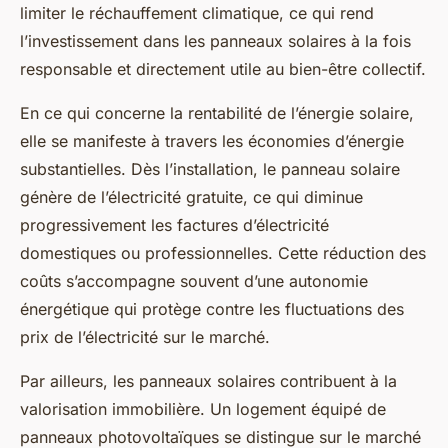
limiter le réchauffement climatique, ce qui rend
l’investissement dans les panneaux solaires à la fois
responsable et directement utile au bien-être collectif.
En ce qui concerne la rentabilité de l’énergie solaire,
elle se manifeste à travers les économies d’énergie
substantielles. Dès l’installation, le panneau solaire
génère de l’électricité gratuite, ce qui diminue
progressivement les factures d’électricité
domestiques ou professionnelles. Cette réduction des
coûts s’accompagne souvent d’une autonomie
énergétique qui protège contre les fluctuations des
prix de l’électricité sur le marché.
Par ailleurs, les panneaux solaires contribuent à la
valorisation immobilière. Un logement équipé de
panneaux photovoltaïques se distingue sur le marché