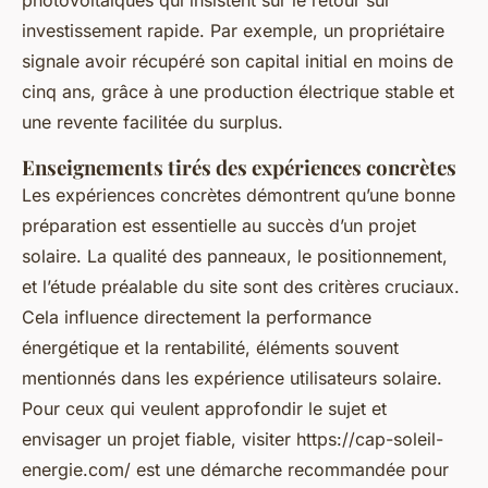
investissement rapide. Par exemple, un propriétaire
signale avoir récupéré son capital initial en moins de
cinq ans, grâce à une production électrique stable et
une revente facilitée du surplus.
Enseignements tirés des expériences concrètes
Les expériences concrètes démontrent qu’une bonne
préparation est essentielle au succès d’un projet
solaire. La qualité des panneaux, le positionnement,
et l’étude préalable du site sont des critères cruciaux.
Cela influence directement la performance
énergétique et la rentabilité, éléments souvent
mentionnés dans les expérience utilisateurs solaire.
Pour ceux qui veulent approfondir le sujet et
envisager un projet fiable, visiter https://cap-soleil-
energie.com/ est une démarche recommandée pour