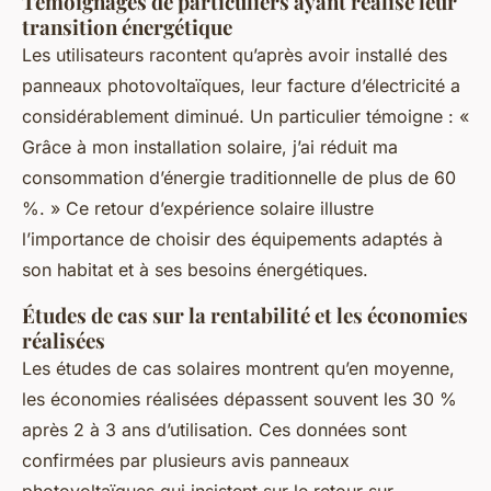
Témoignages de particuliers ayant réalisé leur
transition énergétique
Les utilisateurs racontent qu’après avoir installé des
panneaux photovoltaïques, leur facture d’électricité a
considérablement diminué. Un particulier témoigne : «
Grâce à mon installation solaire, j’ai réduit ma
consommation d’énergie traditionnelle de plus de 60
%. » Ce retour d’expérience solaire illustre
l’importance de choisir des équipements adaptés à
son habitat et à ses besoins énergétiques.
Études de cas sur la rentabilité et les économies
réalisées
Les études de cas solaires montrent qu’en moyenne,
les économies réalisées dépassent souvent les 30 %
après 2 à 3 ans d’utilisation. Ces données sont
confirmées par plusieurs avis panneaux
photovoltaïques qui insistent sur le retour sur