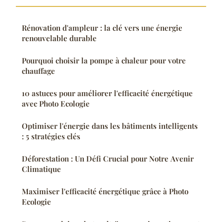
Rénovation d'ampleur : la clé vers une énergie
renouvelable durable
Pourquoi choisir la pompe à chaleur pour votre
chauffage
10 astuces pour améliorer l'efficacité énergétique
avec Photo Ecologie
Optimiser l'énergie dans les bâtiments intelligents
: 5 stratégies clés
Déforestation : Un Défi Crucial pour Notre Avenir
Climatique
Maximiser l'efficacité énergétique grâce à Photo
Ecologie