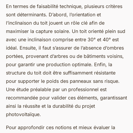
En termes de faisabilité technique, plusieurs critères
sont déterminants. D’abord, l’orientation et
l’inclinaison du toit jouent un rôle clé afin de
maximiser la capture solaire. Un toit orienté plein sud
avec une inclinaison comprise entre 30° et 40° est
idéal. Ensuite, il faut s’assurer de l’absence d’ombres
portées, provenant d’arbres ou de bâtiments voisins,
pour garantir une production optimale. Enfin, la
structure du toit doit être suffisamment résistante
pour supporter le poids des panneaux sans risque.
Une étude préalable par un professionnel est
recommandée pour valider ces éléments, garantissant
ainsi la réussite et la durabilité du projet
photovoltaïque.
Pour approfondir ces notions et mieux évaluer la