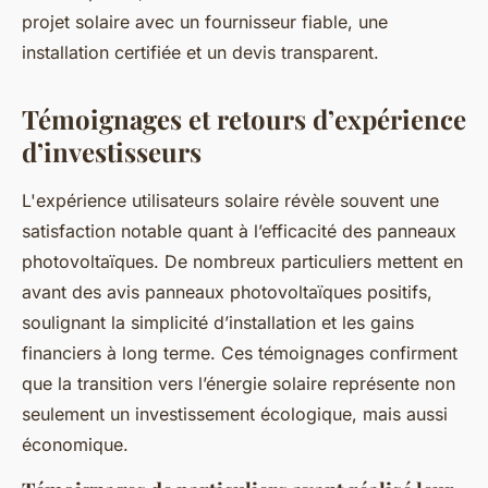
projet solaire avec un fournisseur fiable, une
installation certifiée et un devis transparent.
Témoignages et retours d’expérience
d’investisseurs
L'expérience utilisateurs solaire révèle souvent une
satisfaction notable quant à l’efficacité des panneaux
photovoltaïques. De nombreux particuliers mettent en
avant des avis panneaux photovoltaïques positifs,
soulignant la simplicité d’installation et les gains
financiers à long terme. Ces témoignages confirment
que la transition vers l’énergie solaire représente non
seulement un investissement écologique, mais aussi
économique.