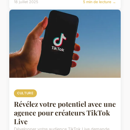
18 juillet 2025
5 min de lecture →
CULTURE
Révélez votre potentiel avec une
agence pour créateurs TikTok
Live
Développer votre audience TikTok Live demande