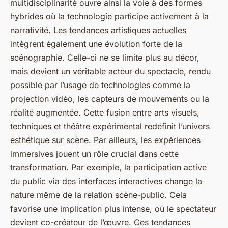
multidisciplinarité ouvre ainsi la voie à des formes
hybrides où la technologie participe activement à la
narrativité. Les tendances artistiques actuelles
intègrent également une évolution forte de la
scénographie. Celle-ci ne se limite plus au décor,
mais devient un véritable acteur du spectacle, rendu
possible par l’usage de technologies comme la
projection vidéo, les capteurs de mouvements ou la
réalité augmentée. Cette fusion entre arts visuels,
techniques et théâtre expérimental redéfinit l’univers
esthétique sur scène. Par ailleurs, les expériences
immersives jouent un rôle crucial dans cette
transformation. Par exemple, la participation active
du public via des interfaces interactives change la
nature même de la relation scène-public. Cela
favorise une implication plus intense, où le spectateur
devient co-créateur de l’œuvre. Ces tendances