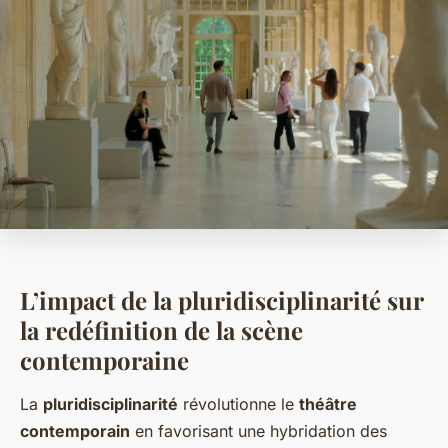
L’impact de la pluridisciplinarité sur
la redéfinition de la scène
contemporaine
La
pluridisciplinarité
révolutionne le
théâtre
contemporain
en favorisant une hybridation des