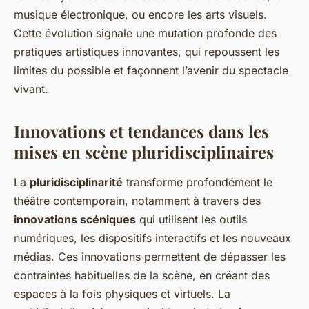
musique électronique, ou encore les arts visuels.
Cette évolution signale une mutation profonde des
pratiques artistiques innovantes, qui repoussent les
limites du possible et façonnent l’avenir du spectacle
vivant.
Innovations et tendances dans les
mises en scène pluridisciplinaires
La
pluridisciplinarité
transforme profondément le
théâtre contemporain, notamment à travers des
innovations scéniques
qui utilisent les outils
numériques, les dispositifs interactifs et les nouveaux
médias. Ces innovations permettent de dépasser les
contraintes habituelles de la scène, en créant des
espaces à la fois physiques et virtuels. La