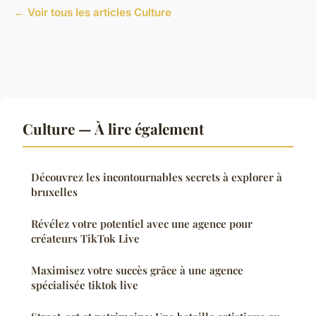
← Voir tous les articles Culture
Culture — À lire également
Découvrez les incontournables secrets à explorer à
bruxelles
Révélez votre potentiel avec une agence pour
créateurs TikTok Live
Maximisez votre succès grâce à une agence
spécialisée tiktok live