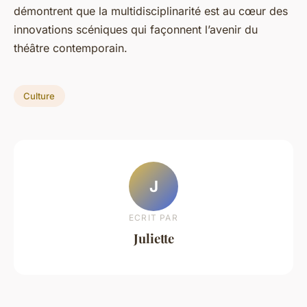
démontrent que la multidisciplinarité est au cœur des
innovations scéniques qui façonnent l’avenir du
théâtre contemporain.
Culture
J
ECRIT PAR
Juliette