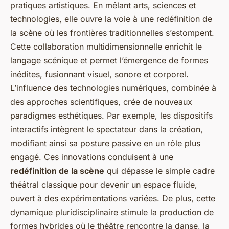
pratiques artistiques. En mêlant arts, sciences et
technologies, elle ouvre la voie à une redéfinition de
la scène où les frontières traditionnelles s’estompent.
Cette collaboration multidimensionnelle enrichit le
langage scénique et permet l’émergence de formes
inédites, fusionnant visuel, sonore et corporel.
L’influence des technologies numériques, combinée à
des approches scientifiques, crée de nouveaux
paradigmes esthétiques. Par exemple, les dispositifs
interactifs intègrent le spectateur dans la création,
modifiant ainsi sa posture passive en un rôle plus
engagé. Ces innovations conduisent à une
redéfinition de la scène
qui dépasse le simple cadre
théâtral classique pour devenir un espace fluide,
ouvert à des expérimentations variées. De plus, cette
dynamique pluridisciplinaire stimule la production de
formes hybrides où le théâtre rencontre la danse, la